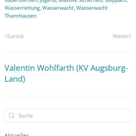
Wasserrettung
,
Wasserwacht
,
Wasserwacht
Thannhausen
Zurück
Weiter
Valentin Wohlfarth (KV Augsburg-
Land)
Aktuelles