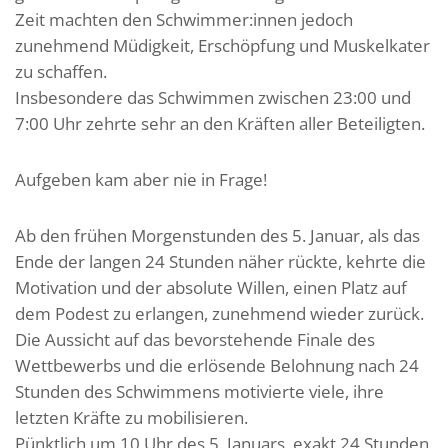
Zeit machten den Schwimmer:innen jedoch
zunehmend Müdigkeit, Erschöpfung und Muskelkater
zu schaffen.
Insbesondere das Schwimmen zwischen 23:00 und
7:00 Uhr zehrte sehr an den Kräften aller Beteiligten.
Aufgeben kam aber nie in Frage!
Ab den frühen Morgenstunden des 5. Januar, als das
Ende der langen 24 Stunden näher rückte, kehrte die
Motivation und der absolute Willen, einen Platz auf
dem Podest zu erlangen, zunehmend wieder zurück.
Die Aussicht auf das bevorstehende Finale des
Wettbewerbs und die erlösende Belohnung nach 24
Stunden des Schwimmens motivierte viele, ihre
letzten Kräfte zu mobilisieren.
Pünktlich um 10 Uhr des 5. Januars, exakt 24 Stunden