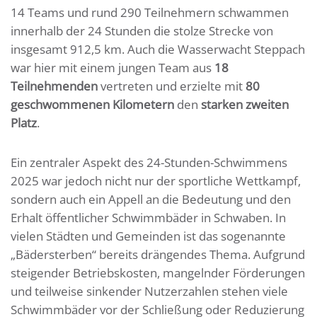
14 Teams und rund 290 Teilnehmern schwammen
innerhalb der 24 Stunden die stolze Strecke von
insgesamt 912,5 km. Auch die Wasserwacht Steppach
war hier mit einem jungen Team aus
18
Teilnehmenden
vertreten und erzielte mit
80
geschwommenen Kilometern
den
starken zweiten
Platz
.
Ein zentraler Aspekt des 24-Stunden-Schwimmens
2025 war jedoch nicht nur der sportliche Wettkampf,
sondern auch ein Appell an die Bedeutung und den
Erhalt öffentlicher Schwimmbäder in Schwaben. In
vielen Städten und Gemeinden ist das sogenannte
„Bädersterben“ bereits drängendes Thema. Aufgrund
steigender Betriebskosten, mangelnder Förderungen
und teilweise sinkender Nutzerzahlen stehen viele
Schwimmbäder vor der Schließung oder Reduzierung