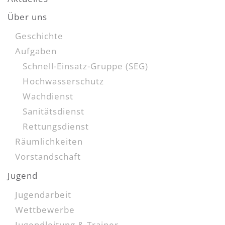
Über uns
Geschichte
Aufgaben
Schnell-Einsatz-Gruppe (SEG)
Hochwasserschutz
Wachdienst
Sanitätsdienst
Rettungsdienst
Räumlichkeiten
Vorstandschaft
Jugend
Jugendarbeit
Wettbewerbe
Jugendleitung & Trainer