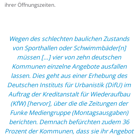
ihrer Öffnungszeiten.
Wegen des schlechten baulichen Zustands
von Sporthallen oder Schwimmbäder[n]
müssen […] vier von zehn deutschen
Kommunen einzelne Angebote ausfallen
lassen. Dies geht aus einer Erhebung des
Deutschen Instituts für Urbanistik (DifU) im
Auftrag der Kreditanstalt für Wiederaufbau
(KfW) [hervor], über die die Zeitungen der
Funke Mediengruppe (Montagsausgaben)
berichten. Demnach befürchten zudem 36
Prozent der Kommunen, dass sie ihr Angebot