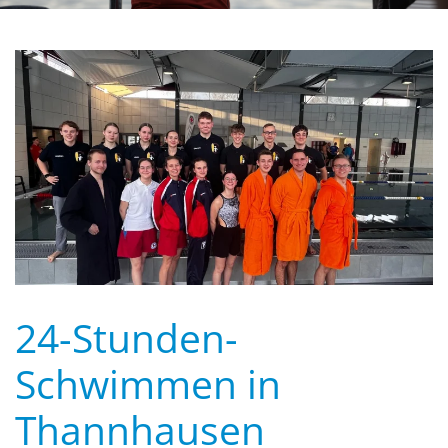
24-Stunden-
Schwimmen in
Thannhausen