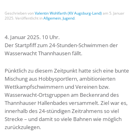
Geschrieben von
Valentin Wohlfarth (KV Augsburg-Land)
am
5. Januar
2025
. Veröffentlicht in
Allgemein
,
Jugend
.
4. Januar 2025. 10 Uhr.
Der Startpfiff zum 24-Stunden-Schwimmen der
Wasserwacht Thannhausen fällt.
Pünktlich zu diesem Zeitpunkt hatte sich eine bunte
Mischung aus Hobbysportlern, ambitionierten
Wettkampfschwimmern und Vereinen bzw.
Wasserwacht-Ortsgruppen am Beckenrand des
Thannhauser Hallenbades versammelt. Ziel war es,
innerhalb des 24-stündigen Zeitrahmens so viel
Strecke – und damit so viele Bahnen wie möglich
zurückzulegen.