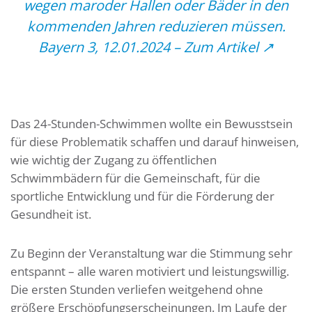
wegen maroder Hallen oder Bäder in den
kommenden Jahren reduzieren müssen.
Bayern 3, 12.01.2024 –
Zum Artikel ↗
Das 24-Stunden-Schwimmen wollte ein Bewusstsein
für diese Problematik schaffen und darauf hinweisen,
wie wichtig der Zugang zu öffentlichen
Schwimmbädern für die Gemeinschaft, für die
sportliche Entwicklung und für die Förderung der
Gesundheit ist.
Zu Beginn der Veranstaltung war die Stimmung sehr
entspannt – alle waren motiviert und leistungswillig.
Die ersten Stunden verliefen weitgehend ohne
größere Erschöpfungserscheinungen. Im Laufe der