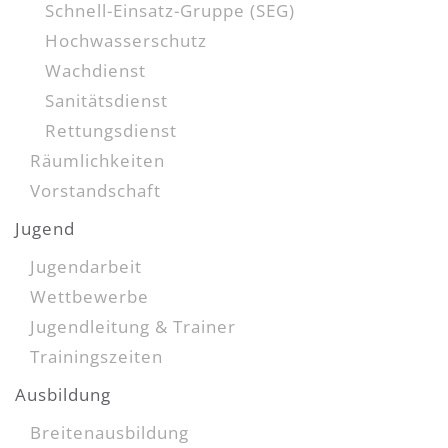
Schnell-Einsatz-Gruppe (SEG)
Hochwasserschutz
Wachdienst
Sanitätsdienst
Rettungsdienst
Räumlichkeiten
Vorstandschaft
Jugend
Jugendarbeit
Wettbewerbe
Jugendleitung & Trainer
Trainingszeiten
Ausbildung
Breitenausbildung