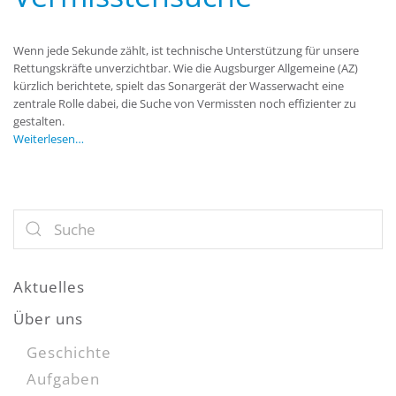
Wenn jede Sekunde zählt, ist technische Unterstützung für unsere
Rettungskräfte unverzichtbar. Wie die Augsburger Allgemeine (AZ)
kürzlich berichtete, spielt das Sonargerät der Wasserwacht eine
zentrale Rolle dabei, die Suche von Vermissten noch effizienter zu
gestalten.
Weiterlesen…
Aktuelles
Über uns
Geschichte
Aufgaben