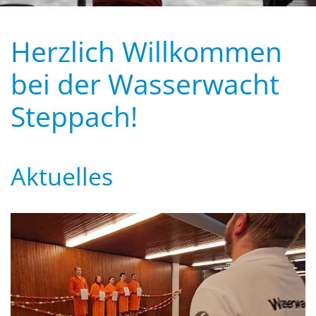
Herzlich Willkommen
bei der Wasserwacht
Steppach!
Aktuelles