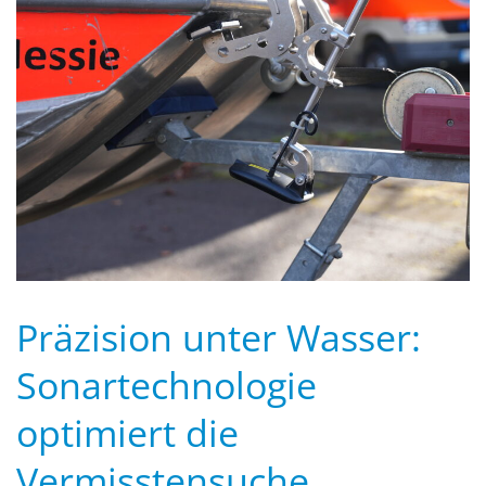
Präzision unter Wasser:
Sonartechnologie
optimiert die
Vermisstensuche