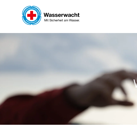
Skip to main content