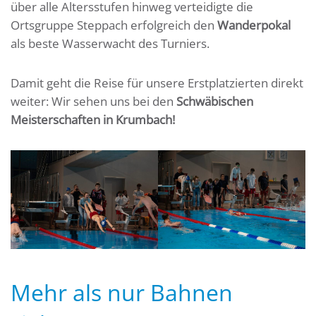
über alle Altersstufen hinweg verteidigte die
Ortsgruppe Steppach erfolgreich den
Wanderpokal
als beste Wasserwacht des Turniers.
Damit geht die Reise für unsere Erstplatzierten direkt
weiter: Wir sehen uns bei den
Schwäbischen
Meisterschaften in Krumbach!
Mehr als nur Bahnen