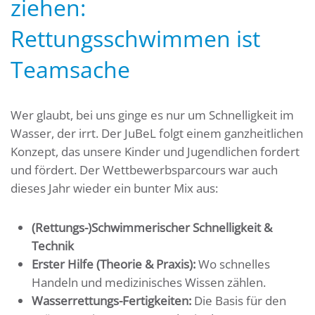
ziehen:
Rettungsschwimmen ist
Teamsache
Wer glaubt, bei uns ginge es nur um Schnelligkeit im
Wasser, der irrt. Der JuBeL folgt einem ganzheitlichen
Konzept, das unsere Kinder und Jugendlichen fordert
und fördert. Der Wettbewerbsparcours war auch
dieses Jahr wieder ein bunter Mix aus:
(Rettungs-)Schwimmerischer Schnelligkeit &
Technik
Erster Hilfe (Theorie & Praxis):
Wo schnelles
Handeln und medizinisches Wissen zählen.
Wasserrettungs-Fertigkeiten:
Die Basis für den