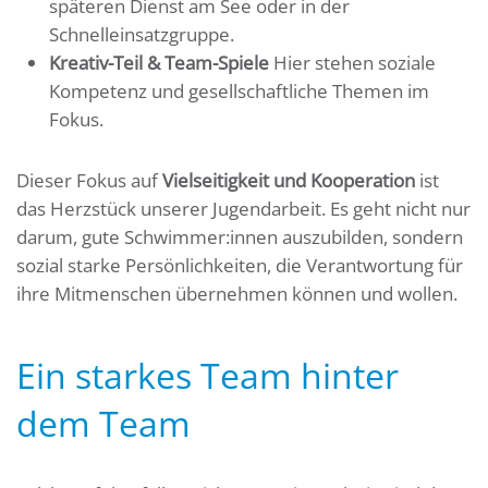
späteren Dienst am See oder in der
Schnelleinsatzgruppe.
Kreativ-Teil & Team-Spiele
Hier stehen soziale
Kompetenz und gesellschaftliche Themen im
Fokus.
Dieser Fokus auf
Vielseitigkeit und Kooperation
ist
das Herzstück unserer Jugendarbeit. Es geht nicht nur
darum, gute Schwimmer:innen auszubilden, sondern
sozial starke Persönlichkeiten, die Verantwortung für
ihre Mitmenschen übernehmen können und wollen.
Ein starkes Team hinter
dem Team