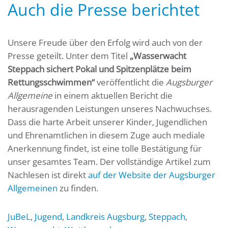
Auch die Presse berichtet
Unsere Freude über den Erfolg wird auch von der
Presse geteilt. Unter dem Titel
„Wasserwacht
Steppach sichert Pokal und Spitzenplätze beim
Rettungsschwimmen“
veröffentlicht die
Augsburger
Allgemeine
in einem aktuellen Bericht die
herausragenden Leistungen unseres Nachwuchses.
Dass die harte Arbeit unserer Kinder, Jugendlichen
und Ehrenamtlichen in diesem Zuge auch mediale
Anerkennung findet, ist eine tolle Bestätigung für
unser gesamtes Team. Der vollständige Artikel zum
Nachlesen ist direkt
auf der Website der Augsburger
Allgemeinen
zu finden.
JuBeL
,
Jugend
,
Landkreis Augsburg
,
Steppach
,