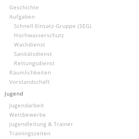
Geschichte
Aufgaben
Schnell-Einsatz-Gruppe (SEG)
Hochwasserschutz
Wachdienst
Sanitätsdienst
Rettungsdienst
Räumlichkeiten
Vorstandschaft
Jugend
Jugendarbeit
Wettbewerbe
Jugendleitung & Trainer
Trainingszeiten