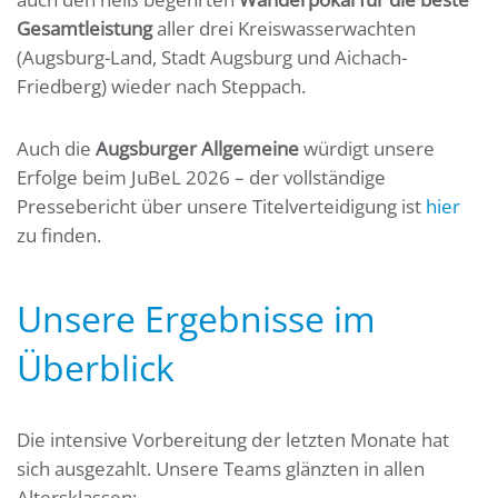
Gesamtleistung
aller drei Kreiswasserwachten
(Augsburg-Land, Stadt Augsburg und Aichach-
Friedberg) wieder nach Steppach.
Auch die
Augsburger Allgemeine
würdigt unsere
Erfolge beim JuBeL 2026 – der vollständige
Pressebericht über unsere Titelverteidigung ist
hier
zu finden.
Unsere Ergebnisse im
Überblick
Die intensive Vorbereitung der letzten Monate hat
sich ausgezahlt. Unsere Teams glänzten in allen
Altersklassen: