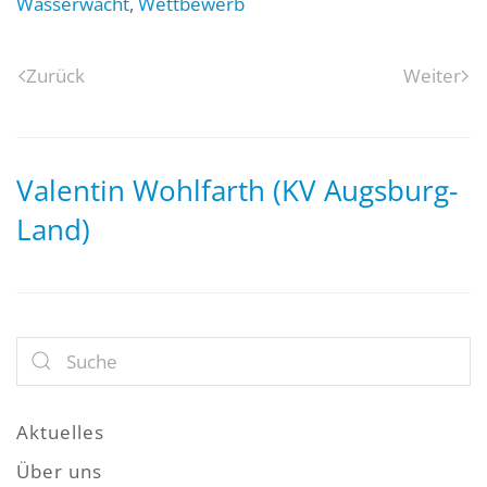
Wasserwacht
,
Wettbewerb
Zurück
Weiter
Valentin Wohlfarth (KV Augsburg-
Land)
Aktuelles
Über uns