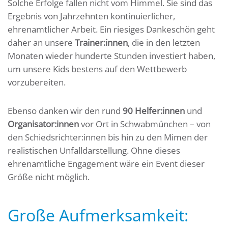
Solche Erfolge fallen nicht vom Himmel. Sie sind das
Ergebnis von Jahrzehnten kontinuierlicher,
ehrenamtlicher Arbeit. Ein riesiges Dankeschön geht
daher an unsere
Trainer:innen
, die in den letzten
Monaten wieder hunderte Stunden investiert haben,
um unsere Kids bestens auf den Wettbewerb
vorzubereiten.
Ebenso danken wir den rund
90 Helfer:innen
und
Organisator:innen
vor Ort in Schwabmünchen – von
den Schiedsrichter:innen bis hin zu den Mimen der
realistischen Unfalldarstellung. Ohne dieses
ehrenamtliche Engagement wäre ein Event dieser
Größe nicht möglich.
Große Aufmerksamkeit: