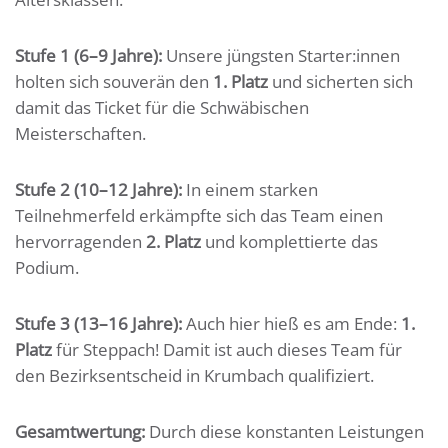
Stufe 1 (6–9 Jahre):
Unsere jüngsten Starter:innen
holten sich souverän den
1. Platz
und sicherten sich
damit das Ticket für die Schwäbischen
Meisterschaften.
Stufe 2 (10–12 Jahre):
In einem starken
Teilnehmerfeld erkämpfte sich das Team einen
hervorragenden
2. Platz
und komplettierte das
Podium.
Stufe 3 (13–16 Jahre):
Auch hier hieß es am Ende:
1.
Platz
für Steppach! Damit ist auch dieses Team für
den Bezirksentscheid in Krumbach qualifiziert.
Gesamtwertung:
Durch diese konstanten Leistungen